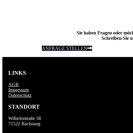
Sie haben Fragen oder möc
Schreiben Sie u
ANFRAGE STELLEN
LINKS
AGB
Impressum
Datenschutz
STANDORT
Wilhelmstraße 38
71522 Backnang