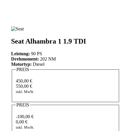
Seat Alhambra 1 1.9 TDI
Leistung:
90 PS
Drehmoment:
202 NM
Motortyp:
Diesel
PREIS
450,00 €
550,00 €
inkl. MwSt.
PREIS
-100,00 €
0,00 €
inkl. MwSt.