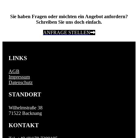
Sie haben Fragen oder möchten ein Angebot anfordern?
Schreiben Sie uns doch einfach.
ANFRAGE STELLEN
LINKS
AGB
Impressum
Datenschutz
STANDORT
Wilhelmstraße 38
71522 Backnang
KONTAKT