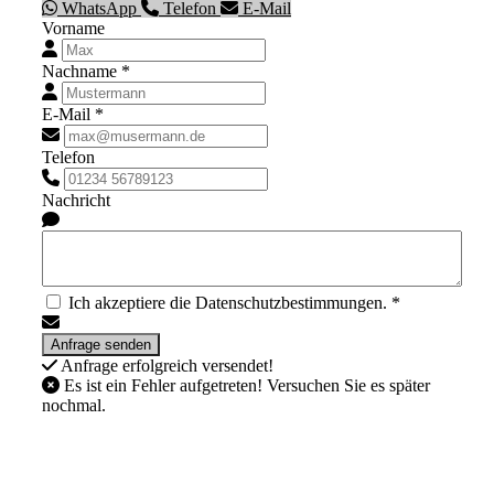
WhatsApp
Telefon
E-Mail
Vorname
Nachname *
E-Mail *
Telefon
Nachricht
Ich akzeptiere die Datenschutzbestimmungen. *
Anfrage erfolgreich versendet!
Es ist ein Fehler aufgetreten! Versuchen Sie es später
nochmal.