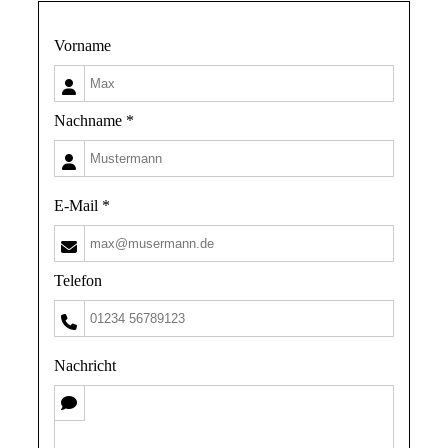
Vorname
Nachname *
E-Mail *
Telefon
Nachricht