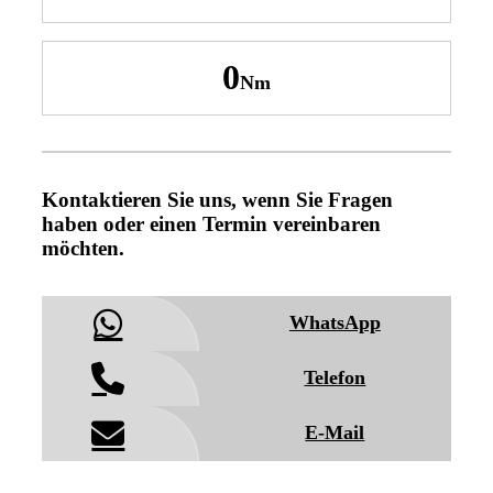
0
Kontaktieren Sie uns, wenn Sie Fragen
haben oder einen Termin vereinbaren
möchten.
WhatsApp
Telefon
E-Mail