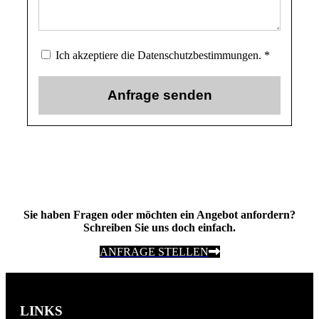
Ich akzeptiere die Datenschutzbestimmungen. *
Sie haben Fragen oder möchten ein Angebot anfordern?
Schreiben Sie uns doch einfach.
ANFRAGE STELLEN
LINKS