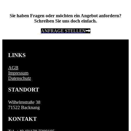
Sie haben Fragen oder möchten ein Angebot anfordern?
Schreiben Sie uns doch einfach.
ANFRAGE STELLEN
LINKS
AGB
Impressum
Datenschutz
STANDORT
Wilhelmstraße 38
71522 Backnang
KONTAKT