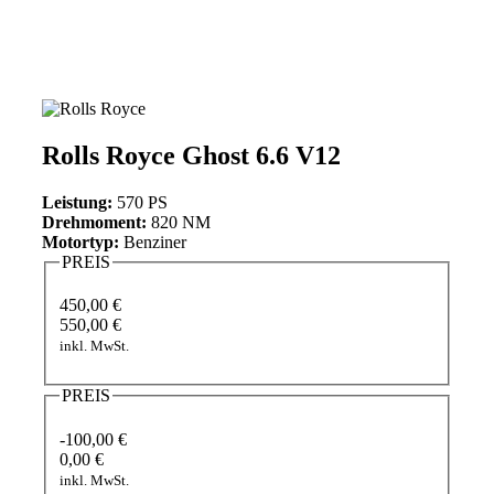
Rolls Royce Ghost 6.6 V12
Leistung:
570 PS
Drehmoment:
820 NM
Motortyp:
Benziner
PREIS
450,00 €
550,00 €
inkl. MwSt.
PREIS
-100,00 €
0,00 €
inkl. MwSt.