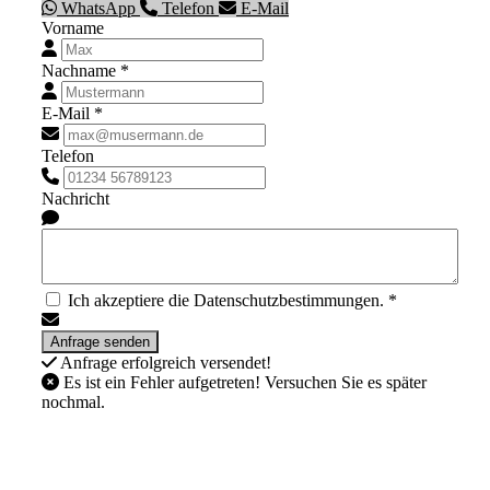
WhatsApp
Telefon
E-Mail
Vorname
Nachname *
E-Mail *
Telefon
Nachricht
Ich akzeptiere die Datenschutzbestimmungen. *
Anfrage erfolgreich versendet!
Es ist ein Fehler aufgetreten! Versuchen Sie es später
nochmal.