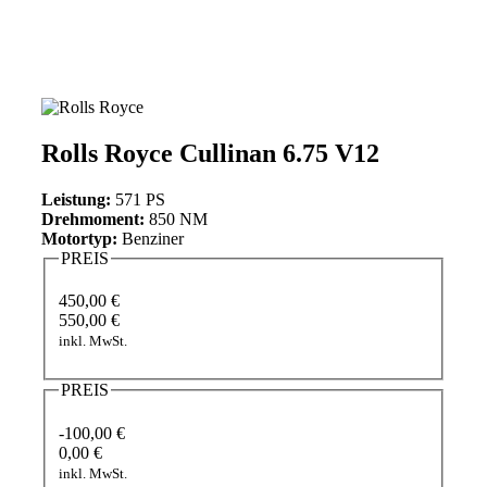
Rolls Royce Cullinan 6.75 V12
Leistung:
571 PS
Drehmoment:
850 NM
Motortyp:
Benziner
PREIS
450,00 €
550,00 €
inkl. MwSt.
PREIS
-100,00 €
0,00 €
inkl. MwSt.