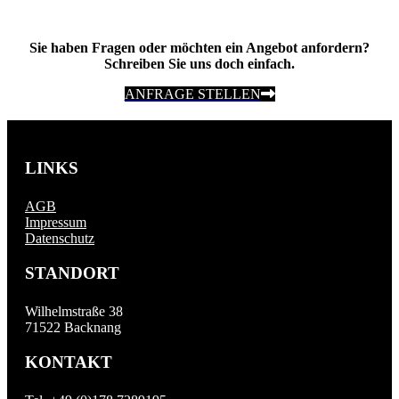
Sie haben Fragen oder möchten ein Angebot anfordern?
Schreiben Sie uns doch einfach.
ANFRAGE STELLEN
LINKS
AGB
Impressum
Datenschutz
STANDORT
Wilhelmstraße 38
71522 Backnang
KONTAKT