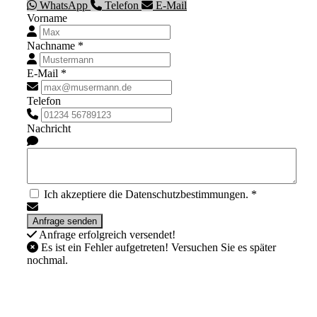
WhatsApp
Telefon
E-Mail
Vorname
Nachname *
E-Mail *
Telefon
Nachricht
Ich akzeptiere die Datenschutzbestimmungen. *
Anfrage erfolgreich versendet!
Es ist ein Fehler aufgetreten! Versuchen Sie es später
nochmal.