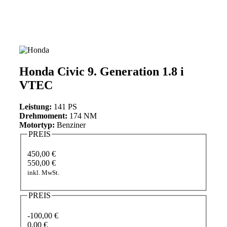
Honda Civic 9. Generation 1.8 i
VTEC
Leistung:
141 PS
Drehmoment:
174 NM
Motortyp:
Benziner
PREIS
450,00 €
550,00 €
inkl. MwSt.
PREIS
-100,00 €
0,00 €