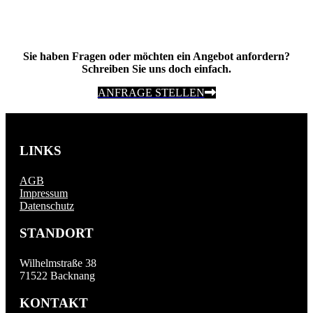
Sie haben Fragen oder möchten ein Angebot anfordern?
Schreiben Sie uns doch einfach.
ANFRAGE STELLEN
LINKS
AGB
Impressum
Datenschutz
STANDORT
Wilhelmstraße 38
71522 Backnang
KONTAKT