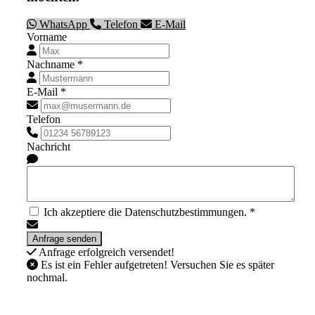
WhatsApp
Telefon
E-Mail
Vorname
Nachname *
E-Mail *
Telefon
Nachricht
Ich akzeptiere die Datenschutzbestimmungen. *
Anfrage erfolgreich versendet!
Es ist ein Fehler aufgetreten! Versuchen Sie es später
nochmal.