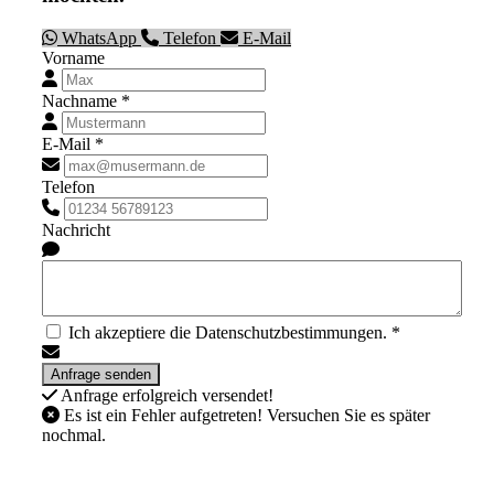
WhatsApp
Telefon
E-Mail
Vorname
Nachname *
E-Mail *
Telefon
Nachricht
Ich akzeptiere die Datenschutzbestimmungen. *
Anfrage erfolgreich versendet!
Es ist ein Fehler aufgetreten! Versuchen Sie es später
nochmal.