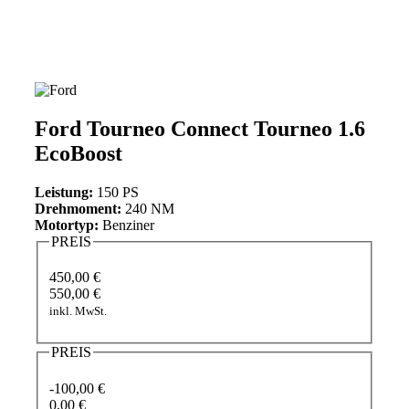
Ford Tourneo Connect Tourneo 1.6
EcoBoost
Leistung:
150 PS
Drehmoment:
240 NM
Motortyp:
Benziner
PREIS
450,00 €
550,00 €
inkl. MwSt.
PREIS
-100,00 €
0,00 €