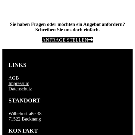
Sie haben Fragen oder möchten ein Angebot anfordern?
Schreiben Sie uns doch einfach.
ANFRAGE STELLEN
LINKS
AGB
Impressum
Datenschutz
STANDORT
Wilhelmstraße 38
71522 Backnang
KONTAKT