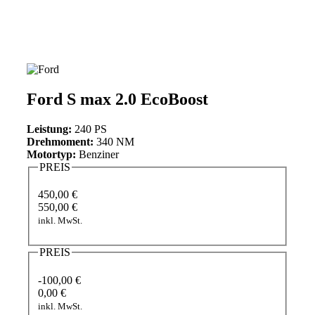
Ford S max 2.0 EcoBoost
Leistung:
240 PS
Drehmoment:
340 NM
Motortyp:
Benziner
PREIS
450,00 €
550,00 €
inkl. MwSt.
PREIS
-100,00 €
0,00 €
inkl. MwSt.