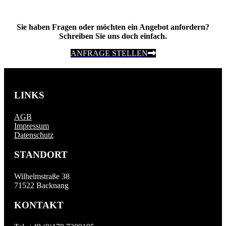
Sie haben Fragen oder möchten ein Angebot anfordern?
Schreiben Sie uns doch einfach.
ANFRAGE STELLEN
LINKS
AGB
Impressum
Datenschutz
STANDORT
Wilhelmstraße 38
71522 Backnang
KONTAKT