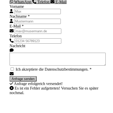
WhatsApp
Telefon
E-Mail
Vorname
Nachname *
E-Mail *
Telefon
Nachricht
Ich akzeptiere die Datenschutzbestimmungen. *
Anfrage erfolgreich versendet!
Es ist ein Fehler aufgetreten! Versuchen Sie es später
nochmal.