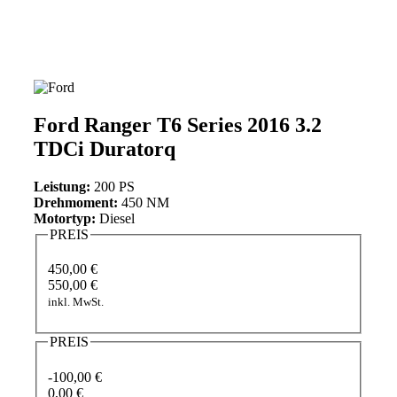
Ford Ranger T6 Series 2016 3.2
TDCi Duratorq
Leistung:
200 PS
Drehmoment:
450 NM
Motortyp:
Diesel
PREIS
450,00 €
550,00 €
inkl. MwSt.
PREIS
-100,00 €
0,00 €