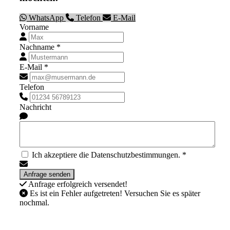
WhatsApp
Telefon
E-Mail
Vorname
Nachname *
E-Mail *
Telefon
Nachricht
Ich akzeptiere die Datenschutzbestimmungen. *
Anfrage erfolgreich versendet!
Es ist ein Fehler aufgetreten! Versuchen Sie es später
nochmal.