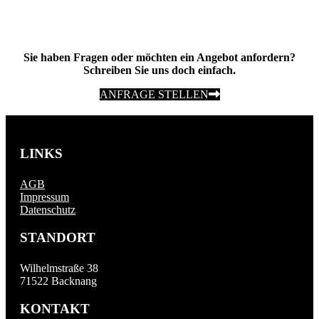
Sie haben Fragen oder möchten ein Angebot anfordern?
Schreiben Sie uns doch einfach.
ANFRAGE STELLEN
LINKS
AGB
Impressum
Datenschutz
STANDORT
Wilhelmstraße 38
71522 Backnang
KONTAKT