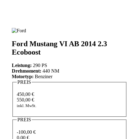
Ford Mustang VI AB 2014 2.3
Ecoboost
Leistung:
290 PS
Drehmoment:
440 NM
Motortyp:
Benziner
PREIS
450,00 €
550,00 €
inkl. MwSt.
PREIS
-100,00 €
0,00 €