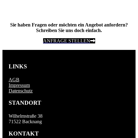
Sie haben Fragen oder möchten ein Angebot anfordern?
Schreiben Sie uns doch einfach.
ANFRAGE STELLEN
LINKS
AGB
Impressum
Datenschutz
STANDORT
Wilhelmstraße 38
71522 Backnang
KONTAKT