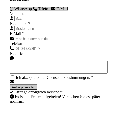
WhatsApp
Telefon
E-Mail
Vorname
Nachname *
E-Mail *
Telefon
Nachricht
Ich akzeptiere die Datenschutzbestimmungen. *
Anfrage erfolgreich versendet!
Es ist ein Fehler aufgetreten! Versuchen Sie es später
nochmal.