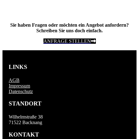
Sie haben Fragen oder möchten ein Angebot anfordern?
Schreiben Sie uns doch einfach.
ANFRAGE STELLEN
LINKS
AGB
Impressum
Datenschutz
STANDORT
Wilhelmstraße 38
71522 Backnang
KONTAKT