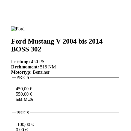
Ford Mustang V 2004 bis 2014
BOSS 302
Leistung:
450 PS
Drehmoment:
515 NM
Motortyp:
Benziner
PREIS
450,00 €
550,00 €
inkl. MwSt.
PREIS
-100,00 €
0,00 €