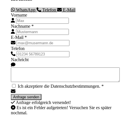
WhatsApp
Telefon
E-Mail
Vorname
Nachname *
E-Mail *
Telefon
Nachricht
Ich akzeptiere die Datenschutzbestimmungen. *
Anfrage erfolgreich versendet!
Es ist ein Fehler aufgetreten! Versuchen Sie es später
nochmal.