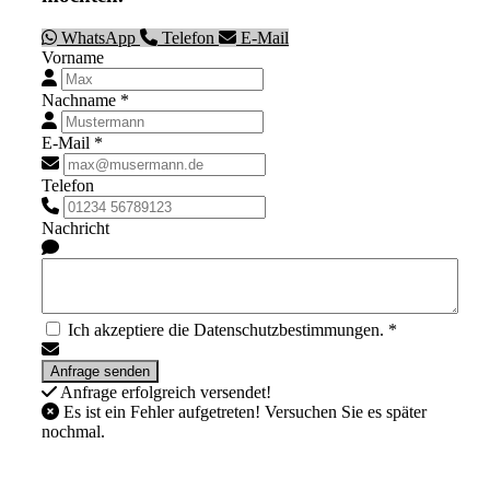
WhatsApp
Telefon
E-Mail
Vorname
Nachname *
E-Mail *
Telefon
Nachricht
Ich akzeptiere die Datenschutzbestimmungen. *
Anfrage erfolgreich versendet!
Es ist ein Fehler aufgetreten! Versuchen Sie es später
nochmal.