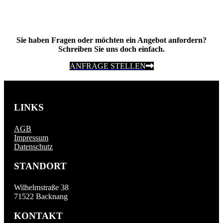
Sie haben Fragen oder möchten ein Angebot anfordern?
Schreiben Sie uns doch einfach.
ANFRAGE STELLEN
LINKS
AGB
Impressum
Datenschutz
STANDORT
Wilhelmstraße 38
71522 Backnang
KONTAKT