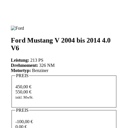
Ford Mustang V 2004 bis 2014 4.0
V6
Leistung:
213 PS
Drehmoment:
326 NM
Motortyp:
Benziner
PREIS
450,00 €
550,00 €
inkl. MwSt.
PREIS
-100,00 €
0,00 €