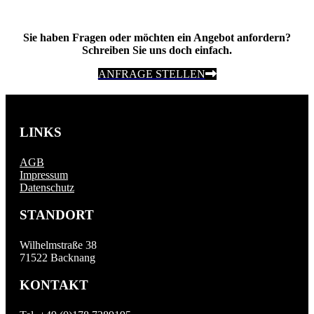
Sie haben Fragen oder möchten ein Angebot anfordern?
Schreiben Sie uns doch einfach.
ANFRAGE STELLEN
LINKS
AGB
Impressum
Datenschutz
STANDORT
Wilhelmstraße 38
71522 Backnang
KONTAKT