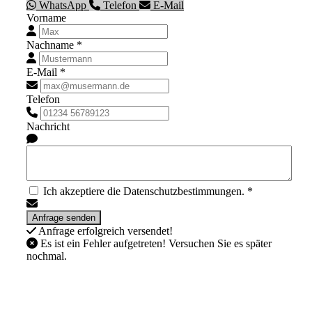
WhatsApp
Telefon
E-Mail
Vorname
Nachname *
E-Mail *
Telefon
Nachricht
Ich akzeptiere die Datenschutzbestimmungen. *
Anfrage erfolgreich versendet!
Es ist ein Fehler aufgetreten! Versuchen Sie es später
nochmal.