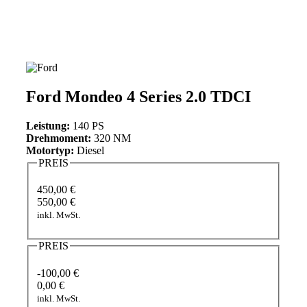
Ford Mondeo 4 Series 2.0 TDCI
Leistung:
140 PS
Drehmoment:
320 NM
Motortyp:
Diesel
PREIS
450,00 €
550,00 €
inkl. MwSt.
PREIS
-100,00 €
0,00 €
inkl. MwSt.