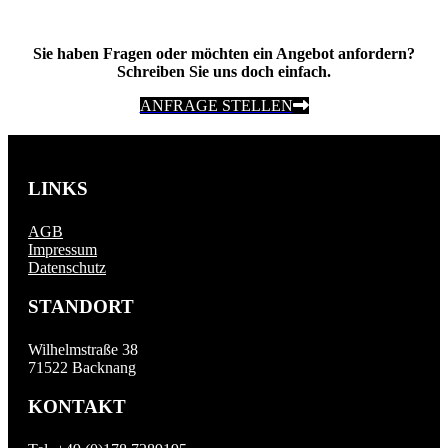
Sie haben Fragen oder möchten ein Angebot anfordern?
Schreiben Sie uns doch einfach.
ANFRAGE STELLEN
LINKS
AGB
Impressum
Datenschutz
STANDORT
Wilhelmstraße 38
71522 Backnang
KONTAKT