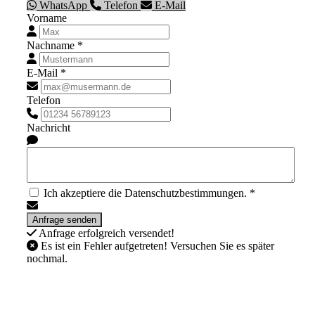
WhatsApp
Telefon
E-Mail
Vorname
Nachname *
E-Mail *
Telefon
Nachricht
Ich akzeptiere die Datenschutzbestimmungen. *
Anfrage erfolgreich versendet!
Es ist ein Fehler aufgetreten! Versuchen Sie es später
nochmal.