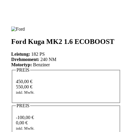
Ford Kuga MK2 1.6 ECOBOOST
Leistung:
182 PS
Drehmoment:
240 NM
Motortyp:
Benziner
PREIS
450,00 €
550,00 €
inkl. MwSt.
PREIS
-100,00 €
0,00 €
inkl. MwSt.