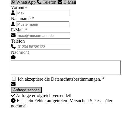
WhatsApp
Telefon
E-Mail
Vorname
Nachname *
E-Mail *
Telefon
Nachricht
Ich akzeptiere die Datenschutzbestimmungen. *
Anfrage erfolgreich versendet!
Es ist ein Fehler aufgetreten! Versuchen Sie es später
nochmal.