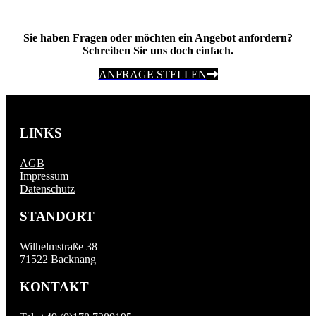
Sie haben Fragen oder möchten ein Angebot anfordern?
Schreiben Sie uns doch einfach.
ANFRAGE STELLEN
LINKS
AGB
Impressum
Datenschutz
STANDORT
Wilhelmstraße 38
71522 Backnang
KONTAKT