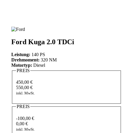
Ford Kuga 2.0 TDCi
Leistung:
140 PS
Drehmoment:
320 NM
Motortyp:
Diesel
PREIS
450,00 €
550,00 €
inkl. MwSt.
PREIS
-100,00 €
0,00 €
inkl. MwSt.