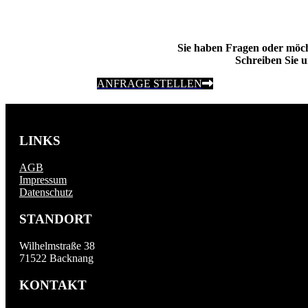
Sie haben Fragen oder möc
Schreiben Sie u
ANFRAGE STELLEN
LINKS
AGB
Impressum
Datenschutz
STANDORT
Wilhelmstraße 38
71522 Backnang
KONTAKT