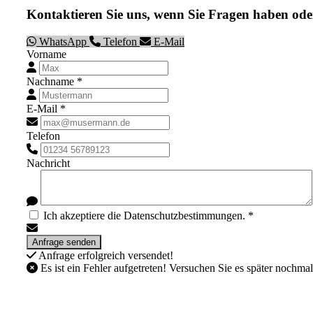
Kontaktieren Sie uns, wenn Sie Fragen haben ode
WhatsApp
Telefon
E-Mail
Vorname
Nachname *
E-Mail *
Telefon
Nachricht
Ich akzeptiere die Datenschutzbestimmungen. *
Anfrage erfolgreich versendet!
Es ist ein Fehler aufgetreten! Versuchen Sie es später nochmal