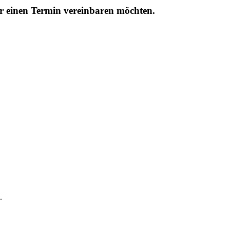
r einen Termin vereinbaren möchten.
.