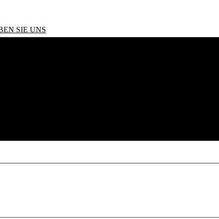
BEN SIE UNS