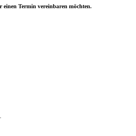
r einen Termin vereinbaren möchten.
.