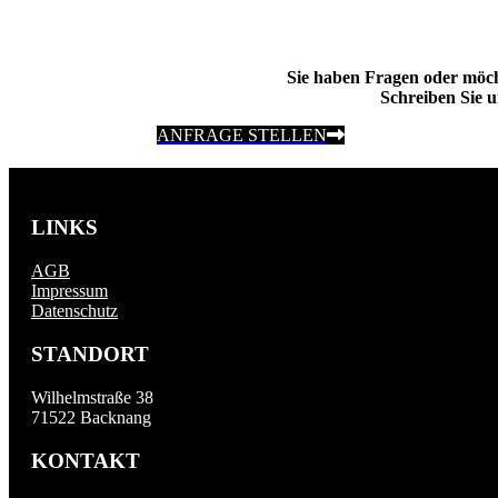
Sie haben Fragen oder möc
Schreiben Sie u
ANFRAGE STELLEN
LINKS
AGB
Impressum
Datenschutz
STANDORT
Wilhelmstraße 38
71522 Backnang
KONTAKT