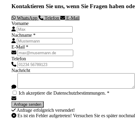
Kontaktieren Sie uns, wenn Sie Fragen haben ode
WhatsApp
Telefon
E-Mail
Vorname
Nachname *
E-Mail *
Telefon
Nachricht
Ich akzeptiere die Datenschutzbestimmungen. *
Anfrage erfolgreich versendet!
Es ist ein Fehler aufgetreten! Versuchen Sie es später nochmal