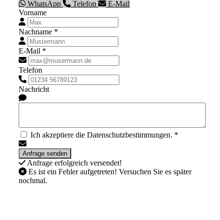
WhatsApp
Telefon
E-Mail
Vorname
Nachname *
E-Mail *
Telefon
Nachricht
Ich akzeptiere die Datenschutzbestimmungen. *
Anfrage erfolgreich versendet!
Es ist ein Fehler aufgetreten! Versuchen Sie es später
nochmal.