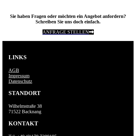
Sie haben Fragen oder möchten ein Angebot anfordern?
Schreiben Sie uns doch einfach.
ANFRAGE STELLEN
LINKS
AGB
Impressum
Datenschutz
STANDORT
Wilhelmstraße 38
71522 Backnang
KONTAKT