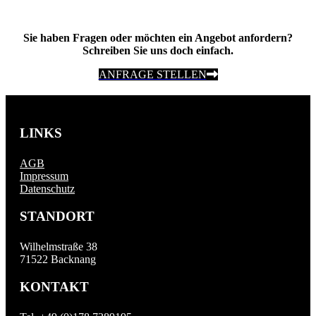
Sie haben Fragen oder möchten ein Angebot anfordern?
Schreiben Sie uns doch einfach.
ANFRAGE STELLEN
LINKS
AGB
Impressum
Datenschutz
STANDORT
Wilhelmstraße 38
71522 Backnang
KONTAKT