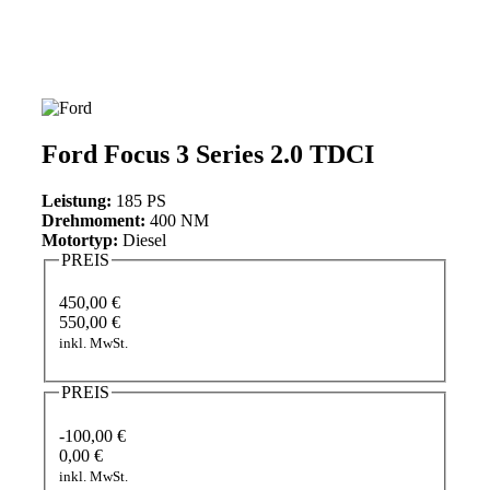
Ford Focus 3 Series 2.0 TDCI
Leistung:
185 PS
Drehmoment:
400 NM
Motortyp:
Diesel
PREIS
450,00 €
550,00 €
inkl. MwSt.
PREIS
-100,00 €
0,00 €
inkl. MwSt.