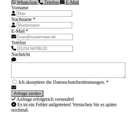
WhatsApp
Telefon
E-Mail
Vorname
Nachname *
E-Mail *
Telefon
Nachricht
Ich akzeptiere die Datenschutzbestimmungen. *
Anfrage erfolgreich versendet!
Es ist ein Fehler aufgetreten! Versuchen Sie es später
nochmal.