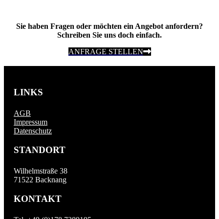
Sie haben Fragen oder möchten ein Angebot anfordern?
Schreiben Sie uns doch einfach.
ANFRAGE STELLEN
LINKS
AGB
Impressum
Datenschutz
STANDORT
Wilhelmstraße 38
71522 Backnang
KONTAKT