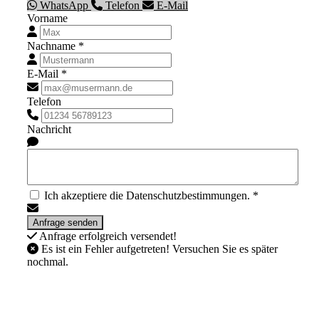
WhatsApp
Telefon
E-Mail
Vorname
Nachname *
E-Mail *
Telefon
Nachricht
Ich akzeptiere die Datenschutzbestimmungen. *
Anfrage erfolgreich versendet!
Es ist ein Fehler aufgetreten! Versuchen Sie es später
nochmal.