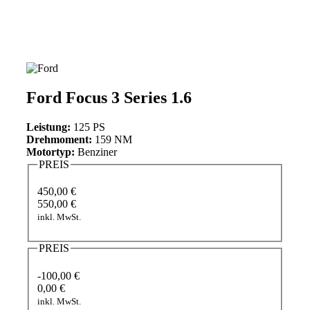
Ford Focus 3 Series 1.6
Leistung:
125 PS
Drehmoment:
159 NM
Motortyp:
Benziner
PREIS
450,00 €
550,00 €
inkl. MwSt.
PREIS
-100,00 €
0,00 €
inkl. MwSt.