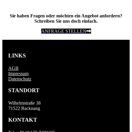
Sie haben Fragen oder möchten ein Angebot anfordern?
Schreiben Sie uns doch einfach.
ANFRAGE STELLEN
LINKS
AGB
Impressum
Datenschutz
STANDORT
Wilhelmstraße 38
71522 Backnang
KONTAKT