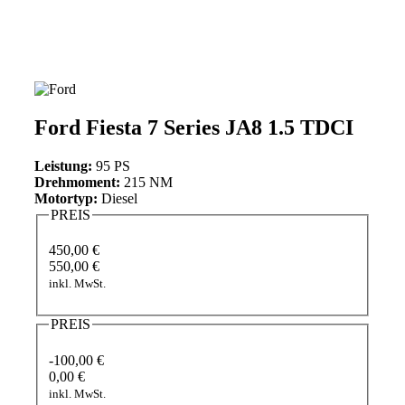
Ford Fiesta 7 Series JA8 1.5 TDCI
Leistung:
95 PS
Drehmoment:
215 NM
Motortyp:
Diesel
PREIS
450,00 €
550,00 €
inkl. MwSt.
PREIS
-100,00 €
0,00 €
inkl. MwSt.