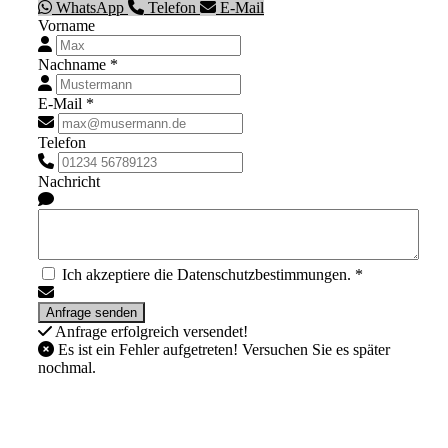
WhatsApp
Telefon
E-Mail
Vorname
Nachname *
E-Mail *
Telefon
Nachricht
Ich akzeptiere die Datenschutzbestimmungen. *
Anfrage erfolgreich versendet!
Es ist ein Fehler aufgetreten! Versuchen Sie es später
nochmal.