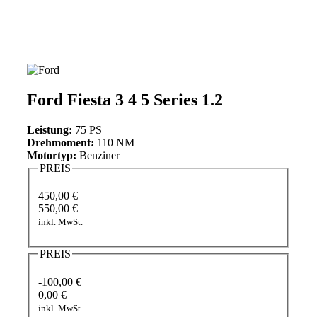
Ford Fiesta 3 4 5 Series 1.2
Leistung:
75 PS
Drehmoment:
110 NM
Motortyp:
Benziner
PREIS
450,00 €
550,00 €
inkl. MwSt.
PREIS
-100,00 €
0,00 €
inkl. MwSt.