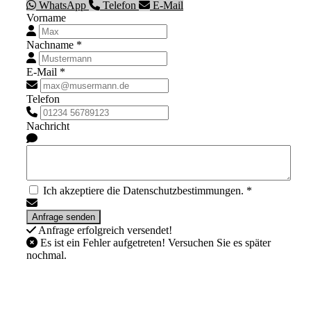
WhatsApp
Telefon
E-Mail
Vorname
Nachname *
E-Mail *
Telefon
Nachricht
Ich akzeptiere die Datenschutzbestimmungen. *
Anfrage erfolgreich versendet!
Es ist ein Fehler aufgetreten! Versuchen Sie es später
nochmal.