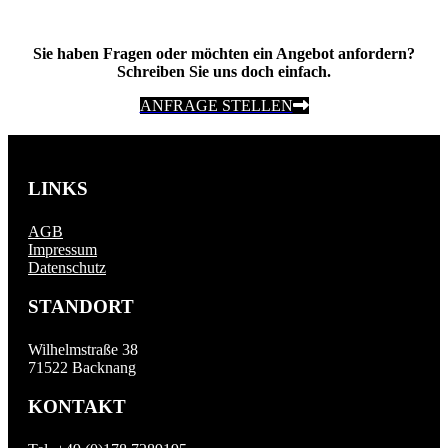
Sie haben Fragen oder möchten ein Angebot anfordern?
Schreiben Sie uns doch einfach.
ANFRAGE STELLEN
LINKS
AGB
Impressum
Datenschutz
STANDORT
Wilhelmstraße 38
71522 Backnang
KONTAKT