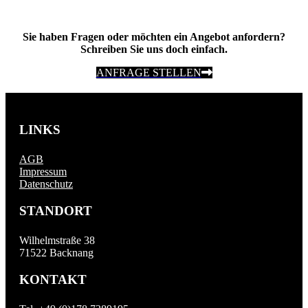
Sie haben Fragen oder möchten ein Angebot anfordern?
Schreiben Sie uns doch einfach.
ANFRAGE STELLEN
LINKS
AGB
Impressum
Datenschutz
STANDORT
Wilhelmstraße 38
71522 Backnang
KONTAKT