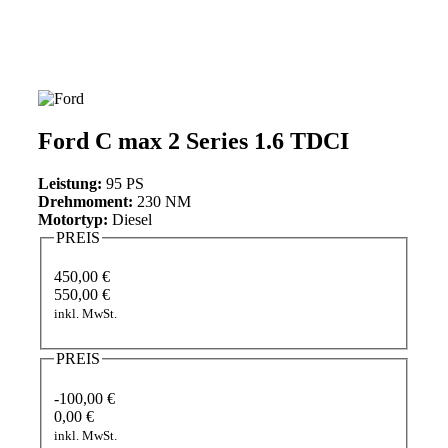
Ford C max 2 Series 1.6 TDCI
Leistung:
95 PS
Drehmoment:
230 NM
Motortyp:
Diesel
PREIS
450,00 €
550,00 €
inkl. MwSt.
PREIS
-100,00 €
0,00 €
inkl. MwSt.