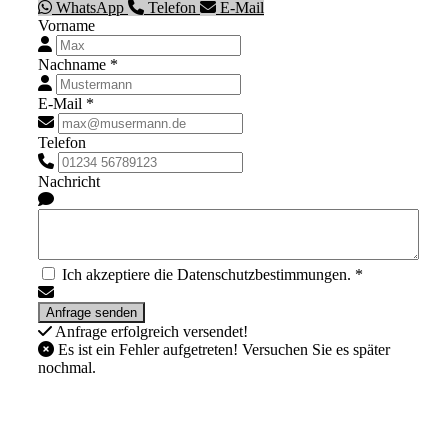
WhatsApp
Telefon
E-Mail
Vorname
Nachname *
E-Mail *
Telefon
Nachricht
Ich akzeptiere die Datenschutzbestimmungen. *
Anfrage erfolgreich versendet!
Es ist ein Fehler aufgetreten! Versuchen Sie es später
nochmal.