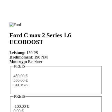
Ford C max 2 Series 1.6
ECOBOOST
Leistung:
150 PS
Drehmoment:
190 NM
Motortyp:
Benziner
PREIS
450,00 €
550,00 €
inkl. MwSt.
PREIS
-100,00 €
0,00 €