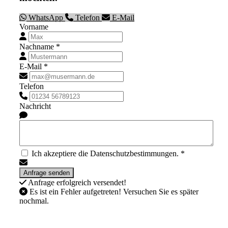
WhatsApp
Telefon
E-Mail
Vorname
Nachname *
E-Mail *
Telefon
Nachricht
Ich akzeptiere die Datenschutzbestimmungen. *
Anfrage erfolgreich versendet!
Es ist ein Fehler aufgetreten! Versuchen Sie es später
nochmal.