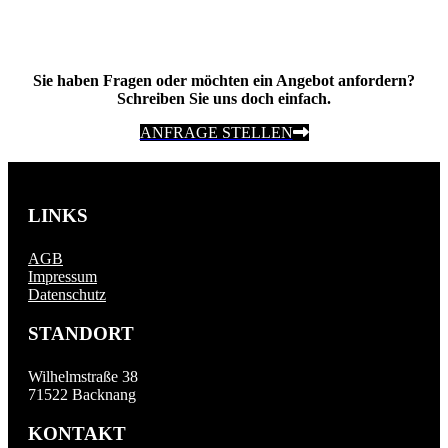
Sie haben Fragen oder möchten ein Angebot anfordern?
Schreiben Sie uns doch einfach.
ANFRAGE STELLEN
LINKS
AGB
Impressum
Datenschutz
STANDORT
Wilhelmstraße 38
71522 Backnang
KONTAKT