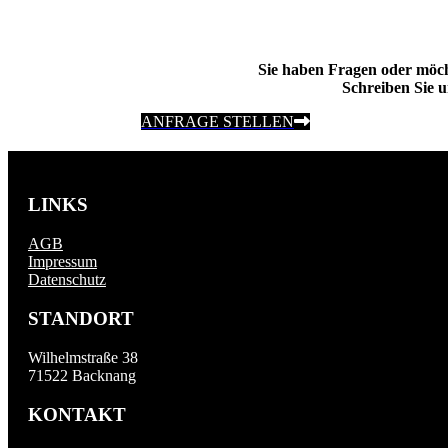
Sie haben Fragen oder möc
Schreiben Sie u
ANFRAGE STELLEN
LINKS
AGB
Impressum
Datenschutz
STANDORT
Wilhelmstraße 38
71522 Backnang
KONTAKT