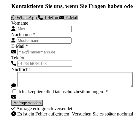
Kontaktieren Sie uns, wenn Sie Fragen haben ode
WhatsApp
Telefon
E-Mail
Vorname
Nachname *
E-Mail *
Telefon
Nachricht
Ich akzeptiere die Datenschutzbestimmungen. *
Anfrage erfolgreich versendet!
Es ist ein Fehler aufgetreten! Versuchen Sie es später nochmal