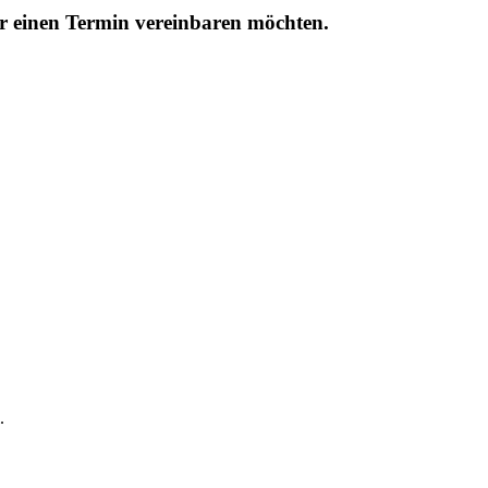
r einen Termin vereinbaren möchten.
.