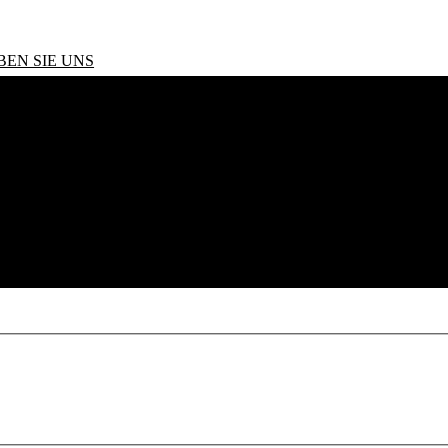
BEN SIE UNS