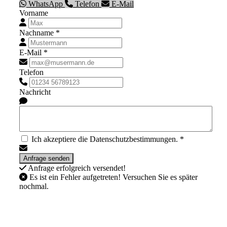
WhatsApp
Telefon
E-Mail
Vorname
Nachname *
E-Mail *
Telefon
Nachricht
Ich akzeptiere die Datenschutzbestimmungen. *
Anfrage erfolgreich versendet!
Es ist ein Fehler aufgetreten! Versuchen Sie es später
nochmal.