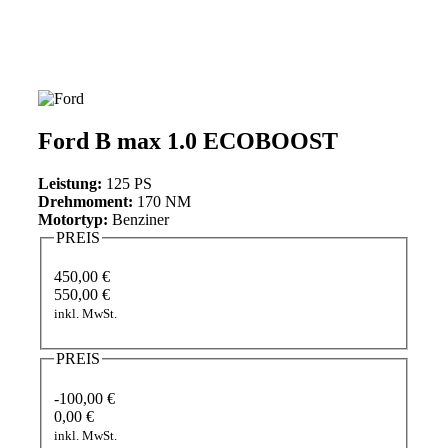
Ford B max 1.0 ECOBOOST
Leistung:
125 PS
Drehmoment:
170 NM
Motortyp:
Benziner
PREIS
450,00 €
550,00 €
inkl. MwSt.
PREIS
-100,00 €
0,00 €
inkl. MwSt.