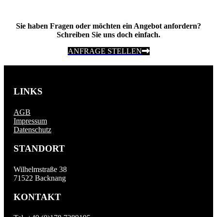
Sie haben Fragen oder möchten ein Angebot anfordern?
Schreiben Sie uns doch einfach.
ANFRAGE STELLEN
LINKS
AGB
Impressum
Datenschutz
STANDORT
Wilhelmstraße 38
71522 Backnang
KONTAKT