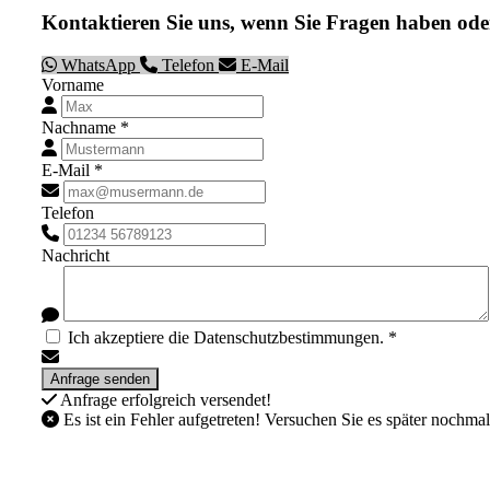
Kontaktieren Sie uns, wenn Sie Fragen haben ode
WhatsApp
Telefon
E-Mail
Vorname
Nachname *
E-Mail *
Telefon
Nachricht
Ich akzeptiere die Datenschutzbestimmungen. *
Anfrage erfolgreich versendet!
Es ist ein Fehler aufgetreten! Versuchen Sie es später nochmal