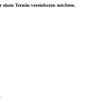
r einen Termin vereinbaren möchten.
.