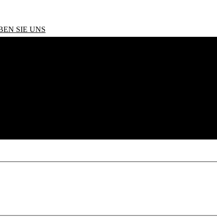
BEN SIE UNS