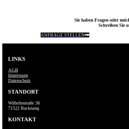
Sie haben Fragen oder möc
Schreiben Sie u
ANFRAGE STELLEN
LINKS
AGB
Impressum
Datenschutz
STANDORT
Wilhelmstraße 38
71522 Backnang
KONTAKT