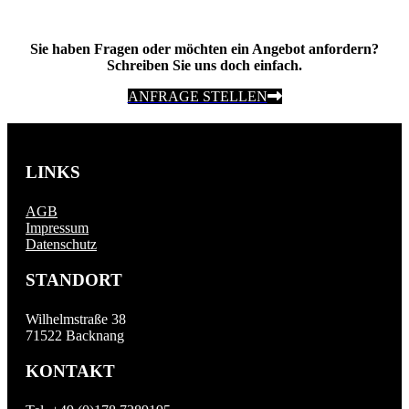
Sie haben Fragen oder möchten ein Angebot anfordern?
Schreiben Sie uns doch einfach.
ANFRAGE STELLEN
LINKS
AGB
Impressum
Datenschutz
STANDORT
Wilhelmstraße 38
71522 Backnang
KONTAKT