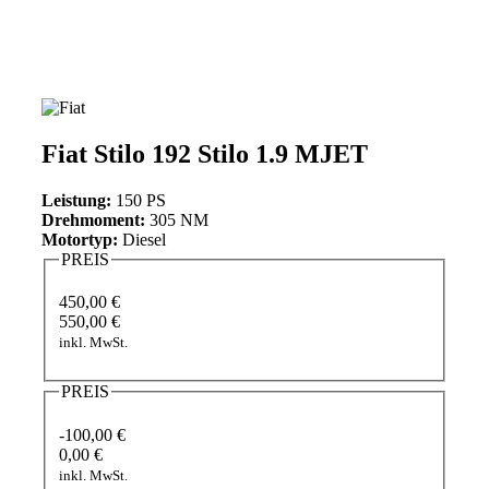
Fiat Stilo 192 Stilo 1.9 MJET
Leistung:
150 PS
Drehmoment:
305 NM
Motortyp:
Diesel
PREIS
450,00 €
550,00 €
inkl. MwSt.
PREIS
-100,00 €
0,00 €
inkl. MwSt.