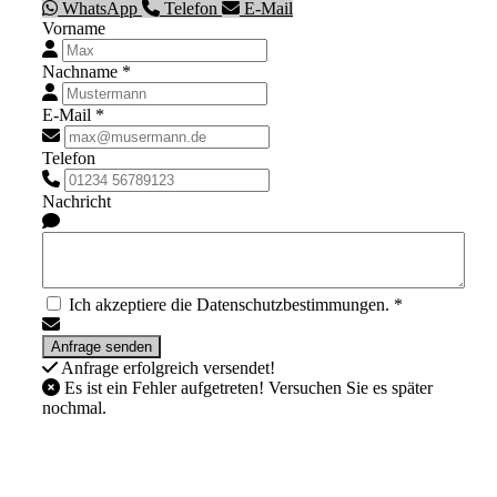
WhatsApp
Telefon
E-Mail
Vorname
Nachname *
E-Mail *
Telefon
Nachricht
Ich akzeptiere die Datenschutzbestimmungen. *
Anfrage erfolgreich versendet!
Es ist ein Fehler aufgetreten! Versuchen Sie es später
nochmal.