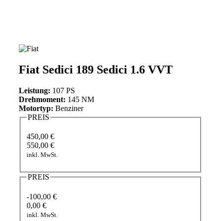
Fiat Sedici 189 Sedici 1.6 VVT
Leistung:
107 PS
Drehmoment:
145 NM
Motortyp:
Benziner
PREIS
450,00 €
550,00 €
inkl. MwSt.
PREIS
-100,00 €
0,00 €
inkl. MwSt.