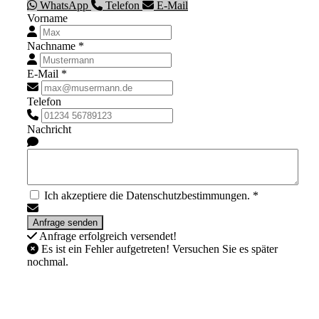
WhatsApp
Telefon
E-Mail
Vorname
Nachname *
E-Mail *
Telefon
Nachricht
Ich akzeptiere die Datenschutzbestimmungen. *
Anfrage erfolgreich versendet!
Es ist ein Fehler aufgetreten! Versuchen Sie es später
nochmal.