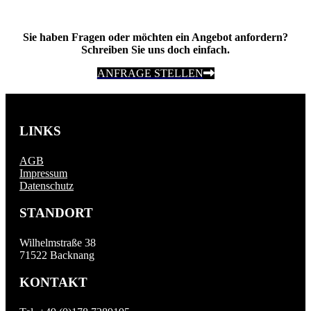
Sie haben Fragen oder möchten ein Angebot anfordern?
Schreiben Sie uns doch einfach.
ANFRAGE STELLEN
LINKS
AGB
Impressum
Datenschutz
STANDORT
Wilhelmstraße 38
71522 Backnang
KONTAKT