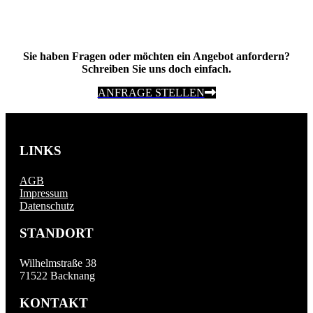
Sie haben Fragen oder möchten ein Angebot anfordern?
Schreiben Sie uns doch einfach.
ANFRAGE STELLEN
LINKS
AGB
Impressum
Datenschutz
STANDORT
Wilhelmstraße 38
71522 Backnang
KONTAKT