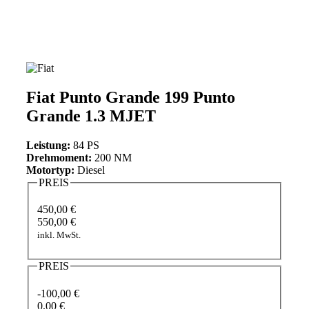
Fiat Punto Grande 199 Punto
Grande 1.3 MJET
Leistung:
84 PS
Drehmoment:
200 NM
Motortyp:
Diesel
PREIS
450,00 €
550,00 €
inkl. MwSt.
PREIS
-100,00 €
0,00 €