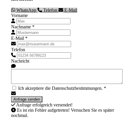
WhatsApp
Telefon
E-Mail
Vorname
Nachname *
E-Mail *
Telefon
Nachricht
Ich akzeptiere die Datenschutzbestimmungen. *
Anfrage erfolgreich versendet!
Es ist ein Fehler aufgetreten! Versuchen Sie es später
nochmal.