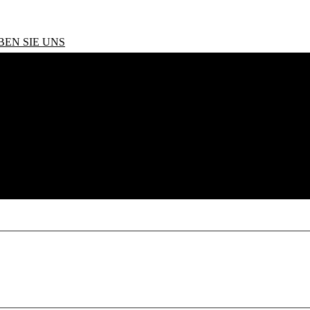
BEN SIE UNS