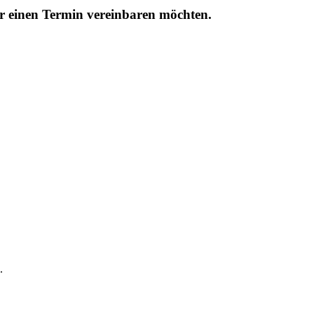
r einen Termin vereinbaren möchten.
.