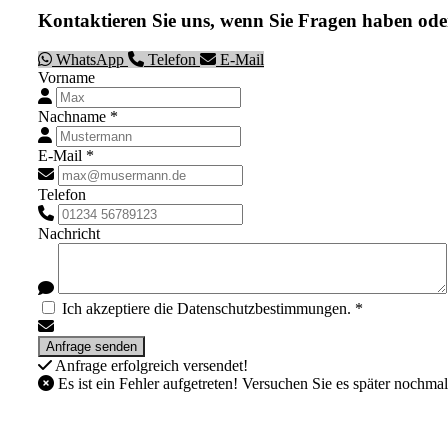
Kontaktieren Sie uns, wenn Sie Fragen haben ode
WhatsApp
Telefon
E-Mail
Vorname
Nachname *
E-Mail *
Telefon
Nachricht
Ich akzeptiere die Datenschutzbestimmungen. *
Anfrage erfolgreich versendet!
Es ist ein Fehler aufgetreten! Versuchen Sie es später nochmal