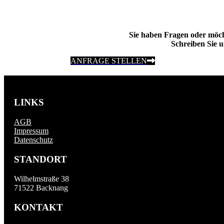
Sie haben Fragen oder möc
Schreiben Sie u
ANFRAGE STELLEN
LINKS
AGB
Impressum
Datenschutz
STANDORT
Wilhelmstraße 38
71522 Backnang
KONTAKT