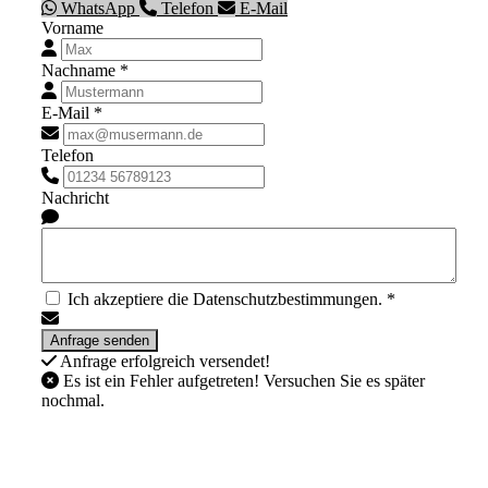
WhatsApp
Telefon
E-Mail
Vorname
Nachname *
E-Mail *
Telefon
Nachricht
Ich akzeptiere die Datenschutzbestimmungen. *
Anfrage erfolgreich versendet!
Es ist ein Fehler aufgetreten! Versuchen Sie es später
nochmal.