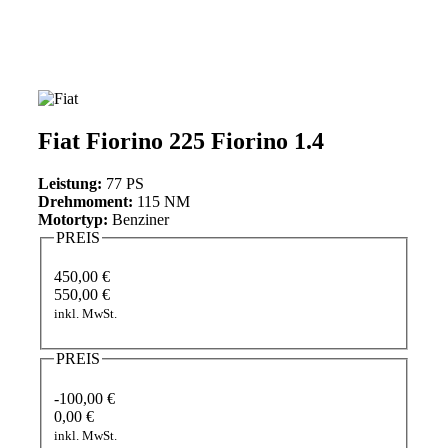
Fiat Fiorino 225 Fiorino 1.4
Leistung:
77 PS
Drehmoment:
115 NM
Motortyp:
Benziner
PREIS
450,00 €
550,00 €
inkl. MwSt.
PREIS
-100,00 €
0,00 €
inkl. MwSt.