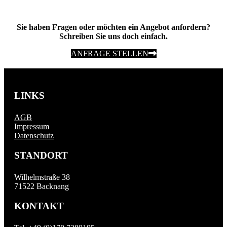
Sie haben Fragen oder möchten ein Angebot anfordern?
Schreiben Sie uns doch einfach.
ANFRAGE STELLEN
LINKS
AGB
Impressum
Datenschutz
STANDORT
Wilhelmstraße 38
71522 Backnang
KONTAKT