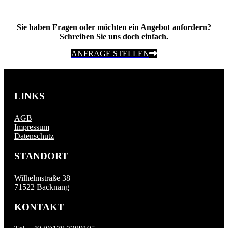
Sie haben Fragen oder möchten ein Angebot anfordern?
Schreiben Sie uns doch einfach.
ANFRAGE STELLEN
LINKS
AGB
Impressum
Datenschutz
STANDORT
Wilhelmstraße 38
71522 Backnang
KONTAKT