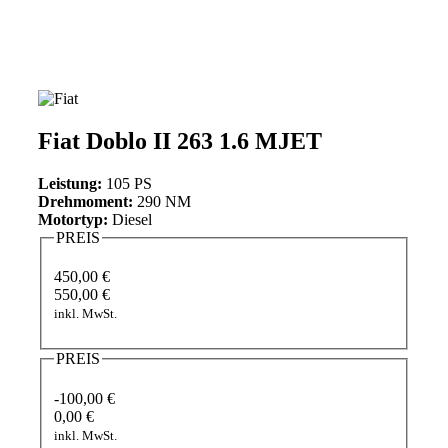
Fiat Doblo II 263 1.6 MJET
Leistung:
105 PS
Drehmoment:
290 NM
Motortyp:
Diesel
PREIS
450,00 €
550,00 €
inkl. MwSt.
PREIS
-100,00 €
0,00 €
inkl. MwSt.