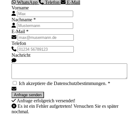
WhatsApp
Telefon
E-Mail
Vorname
Nachname *
E-Mail *
Telefon
Nachricht
Ich akzeptiere die Datenschutzbestimmungen. *
Anfrage erfolgreich versendet!
Es ist ein Fehler aufgetreten! Versuchen Sie es später
nochmal.