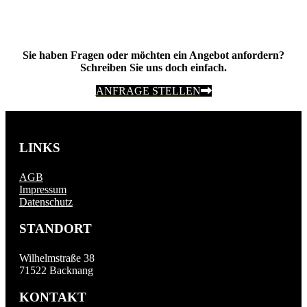
Sie haben Fragen oder möchten ein Angebot anfordern?
Schreiben Sie uns doch einfach.
ANFRAGE STELLEN
LINKS
AGB
Impressum
Datenschutz
STANDORT
Wilhelmstraße 38
71522 Backnang
KONTAKT