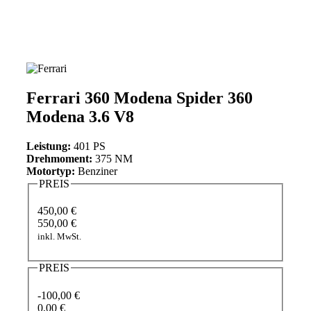
Ferrari 360 Modena Spider 360
Modena 3.6 V8
Leistung:
401 PS
Drehmoment:
375 NM
Motortyp:
Benziner
PREIS
450,00 €
550,00 €
inkl. MwSt.
PREIS
-100,00 €
0,00 €