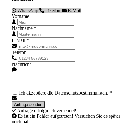
WhatsApp
Telefon
E-Mail
Vorname
Nachname *
E-Mail *
Telefon
Nachricht
Ich akzeptiere die Datenschutzbestimmungen. *
Anfrage erfolgreich versendet!
Es ist ein Fehler aufgetreten! Versuchen Sie es später
nochmal.