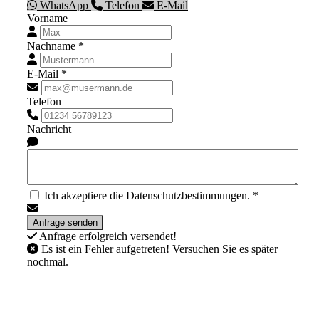
WhatsApp
Telefon
E-Mail
Vorname
Nachname *
E-Mail *
Telefon
Nachricht
Ich akzeptiere die Datenschutzbestimmungen. *
Anfrage erfolgreich versendet!
Es ist ein Fehler aufgetreten! Versuchen Sie es später
nochmal.