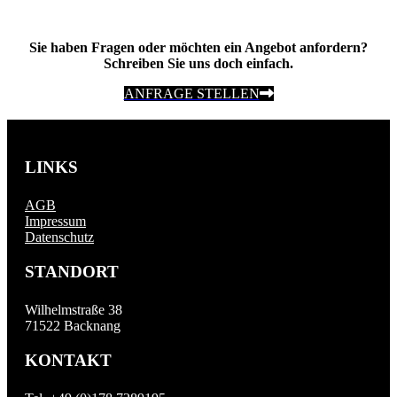
Sie haben Fragen oder möchten ein Angebot anfordern?
Schreiben Sie uns doch einfach.
ANFRAGE STELLEN
LINKS
AGB
Impressum
Datenschutz
STANDORT
Wilhelmstraße 38
71522 Backnang
KONTAKT