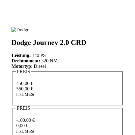
Dodge Journey 2.0 CRD
Leistung:
140 PS
Drehmoment:
320 NM
Motortyp:
Diesel
PREIS
450,00 €
550,00 €
inkl. MwSt.
PREIS
-100,00 €
0,00 €
inkl. MwSt.