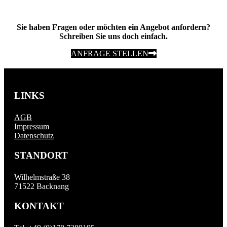
Sie haben Fragen oder möchten ein Angebot anfordern?
Schreiben Sie uns doch einfach.
ANFRAGE STELLEN
LINKS
AGB
Impressum
Datenschutz
STANDORT
Wilhelmstraße 38
71522 Backnang
KONTAKT