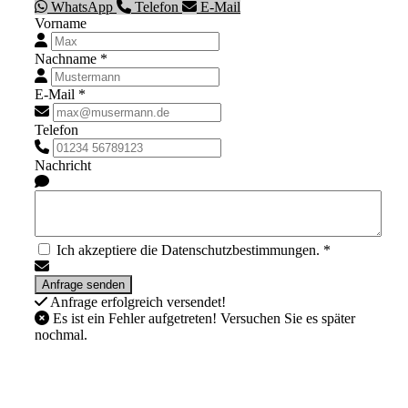
WhatsApp
Telefon
E-Mail
Vorname
Nachname *
E-Mail *
Telefon
Nachricht
Ich akzeptiere die Datenschutzbestimmungen. *
Anfrage erfolgreich versendet!
Es ist ein Fehler aufgetreten! Versuchen Sie es später
nochmal.