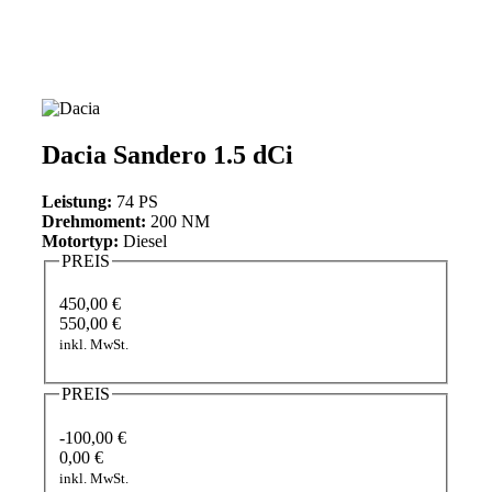
Dacia Sandero 1.5 dCi
Leistung:
74 PS
Drehmoment:
200 NM
Motortyp:
Diesel
PREIS
450,00 €
550,00 €
inkl. MwSt.
PREIS
-100,00 €
0,00 €
inkl. MwSt.