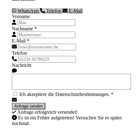
WhatsApp
Telefon
E-Mail
Vorname
Nachname *
E-Mail *
Telefon
Nachricht
Ich akzeptiere die Datenschutzbestimmungen. *
Anfrage erfolgreich versendet!
Es ist ein Fehler aufgetreten! Versuchen Sie es später
nochmal.