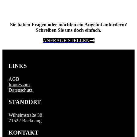
Sie haben Fragen oder möchten ein Angebot anfordern?
Schreiben Sie uns doch einfach.
ANFRAGE STELLEN
LINKS
AGB
Impressum
Datenschutz
STANDORT
Wilhelmstraße 38
71522 Backnang
KONTAKT