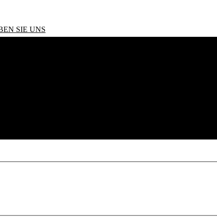
BEN SIE UNS