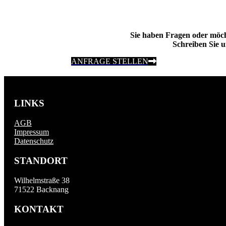
Sie haben Fragen oder möc
Schreiben Sie u
ANFRAGE STELLEN
LINKS
AGB
Impressum
Datenschutz
STANDORT
Wilhelmstraße 38
71522 Backnang
KONTAKT