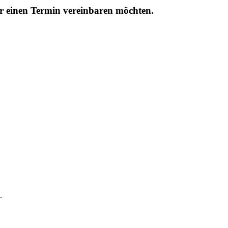
r einen Termin vereinbaren möchten.
.