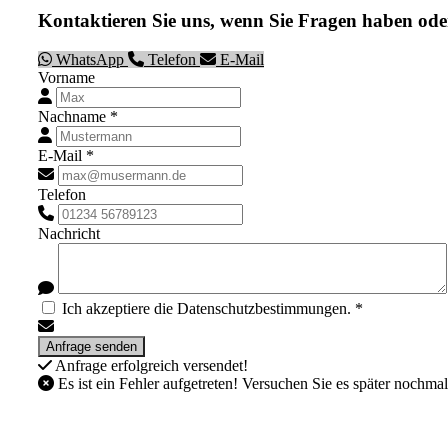
Kontaktieren Sie uns, wenn Sie Fragen haben ode
WhatsApp
Telefon
E-Mail
Vorname
Nachname *
E-Mail *
Telefon
Nachricht
Ich akzeptiere die Datenschutzbestimmungen. *
Anfrage erfolgreich versendet!
Es ist ein Fehler aufgetreten! Versuchen Sie es später nochmal