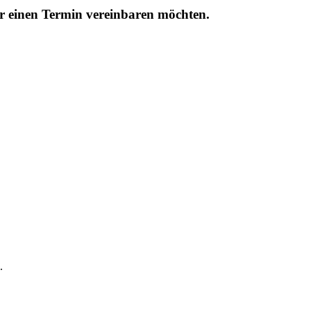
r einen Termin vereinbaren möchten.
.