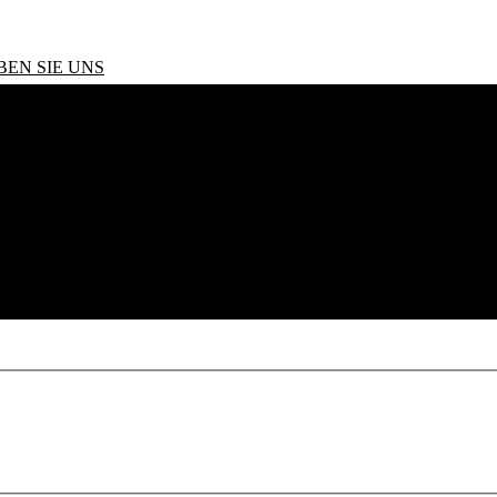
BEN SIE UNS