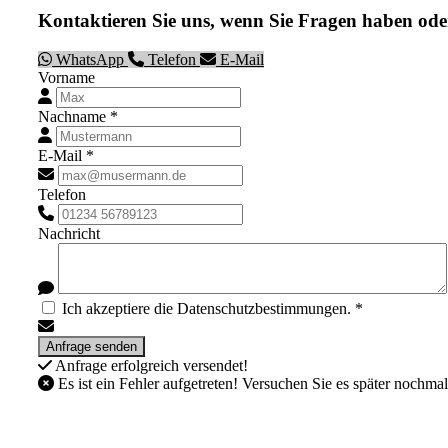
Kontaktieren Sie uns, wenn Sie Fragen haben ode
WhatsApp
Telefon
E-Mail
Vorname
Nachname *
E-Mail *
Telefon
Nachricht
Ich akzeptiere die Datenschutzbestimmungen. *
Anfrage erfolgreich versendet!
Es ist ein Fehler aufgetreten! Versuchen Sie es später nochmal