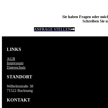
Sie haben Fragen oder möc
Schreiben Sie u
ANFRAGE STELLEN
LINKS
AGB
Impressum
Datenschutz
STANDORT
Wilhelmstraße 38
71522 Backnang
KONTAKT