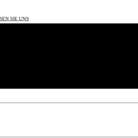
BEN SIE UNS