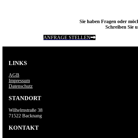
Sie haben Fragen oder möc
Schreiben Sie u
ANFRAGE STELLEN
LINKS
AGB
Impressum
Datenschutz
STANDORT
Wilhelmstraße 38
71522 Backnang
KONTAKT