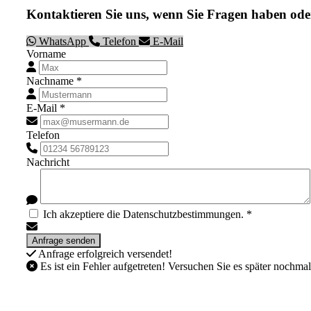
Kontaktieren Sie uns, wenn Sie Fragen haben ode
WhatsApp
Telefon
E-Mail
Vorname
Nachname *
E-Mail *
Telefon
Nachricht
Ich akzeptiere die Datenschutzbestimmungen. *
Anfrage erfolgreich versendet!
Es ist ein Fehler aufgetreten! Versuchen Sie es später nochmal