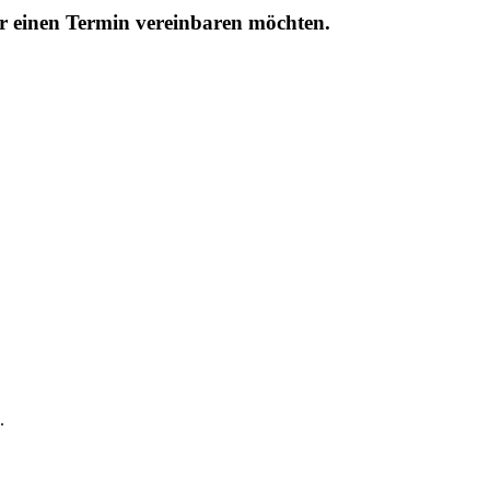
r einen Termin vereinbaren möchten.
.