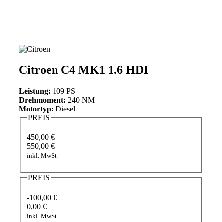
Citroen C4 MK1 1.6 HDI
Leistung:
109 PS
Drehmoment:
240 NM
Motortyp:
Diesel
PREIS
450,00 €
550,00 €
inkl. MwSt.
PREIS
-100,00 €
0,00 €
inkl. MwSt.