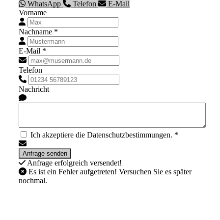
WhatsApp
Telefon
E-Mail
Vorname
Nachname *
E-Mail *
Telefon
Nachricht
Ich akzeptiere die Datenschutzbestimmungen. *
Anfrage erfolgreich versendet!
Es ist ein Fehler aufgetreten! Versuchen Sie es später
nochmal.