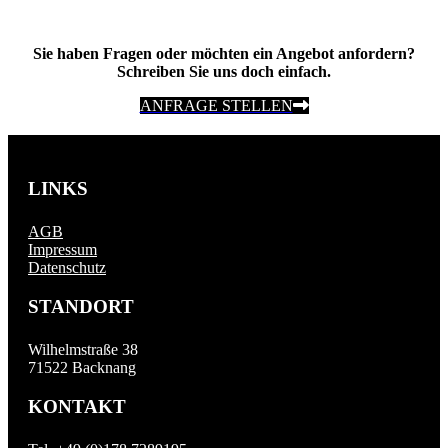
Sie haben Fragen oder möchten ein Angebot anfordern?
Schreiben Sie uns doch einfach.
ANFRAGE STELLEN
LINKS
AGB
Impressum
Datenschutz
STANDORT
Wilhelmstraße 38
71522 Backnang
KONTAKT