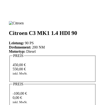
Citroen C3 MK1 1.4 HDI 90
Leistung:
90 PS
Drehmoment:
200 NM
Motortyp:
Diesel
PREIS
450,00 €
550,00 €
inkl. MwSt.
PREIS
-100,00 €
0,00 €
inkl. MwSt.