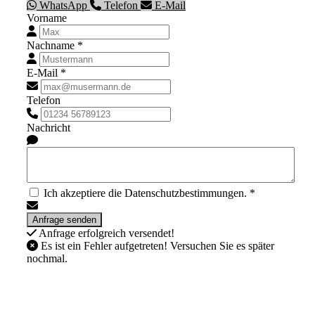
WhatsApp
Telefon
E-Mail
Vorname
Nachname *
E-Mail *
Telefon
Nachricht
Ich akzeptiere die Datenschutzbestimmungen. *
Anfrage erfolgreich versendet!
Es ist ein Fehler aufgetreten! Versuchen Sie es später
nochmal.