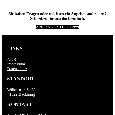
Sie haben Fragen oder möchten ein Angebot anfordern?
Schreiben Sie uns doch einfach.
ANFRAGE STELLEN
LINKS
AGB
Impressum
Datenschutz
STANDORT
Wilhelmstraße 38
71522 Backnang
KONTAKT