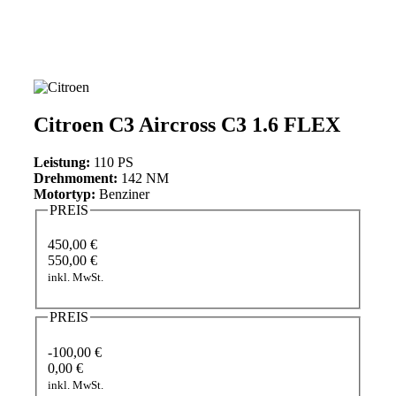
Citroen C3 Aircross C3 1.6 FLEX
Leistung:
110 PS
Drehmoment:
142 NM
Motortyp:
Benziner
PREIS
450,00 €
550,00 €
inkl. MwSt.
PREIS
-100,00 €
0,00 €
inkl. MwSt.