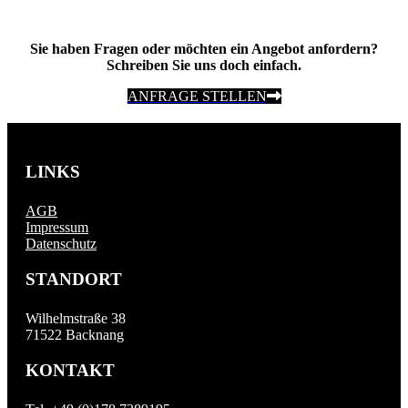
Sie haben Fragen oder möchten ein Angebot anfordern?
Schreiben Sie uns doch einfach.
ANFRAGE STELLEN
LINKS
AGB
Impressum
Datenschutz
STANDORT
Wilhelmstraße 38
71522 Backnang
KONTAKT