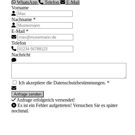
WhatsApp
Telefon
E-Mail
Vorname
Nachname *
E-Mail *
Telefon
Nachricht
Ich akzeptiere die Datenschutzbestimmungen. *
Anfrage erfolgreich versendet!
Es ist ein Fehler aufgetreten! Versuchen Sie es später
nochmal.