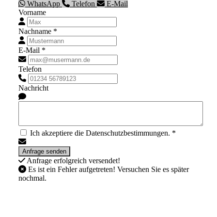
WhatsApp
Telefon
E-Mail
Vorname
Nachname *
E-Mail *
Telefon
Nachricht
Ich akzeptiere die Datenschutzbestimmungen. *
Anfrage erfolgreich versendet!
Es ist ein Fehler aufgetreten! Versuchen Sie es später
nochmal.