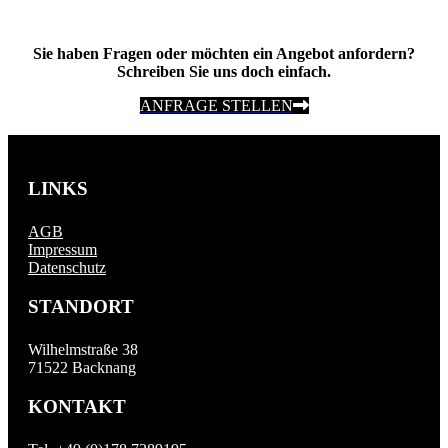
Sie haben Fragen oder möchten ein Angebot anfordern?
Schreiben Sie uns doch einfach.
ANFRAGE STELLEN
LINKS
AGB
Impressum
Datenschutz
STANDORT
Wilhelmstraße 38
71522 Backnang
KONTAKT