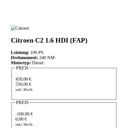
Citroen C2 1.6 HDI (FAP)
Leistung:
109 PS
Drehmoment:
240 NM
Motortyp:
Diesel
PREIS
450,00 €
550,00 €
inkl. MwSt.
PREIS
-100,00 €
0,00 €
inkl. MwSt.