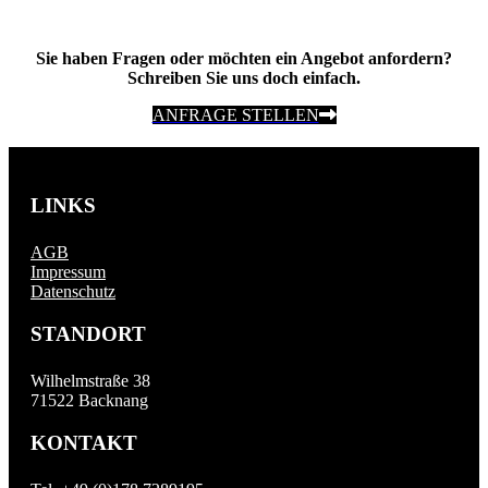
Sie haben Fragen oder möchten ein Angebot anfordern?
Schreiben Sie uns doch einfach.
ANFRAGE STELLEN
LINKS
AGB
Impressum
Datenschutz
STANDORT
Wilhelmstraße 38
71522 Backnang
KONTAKT