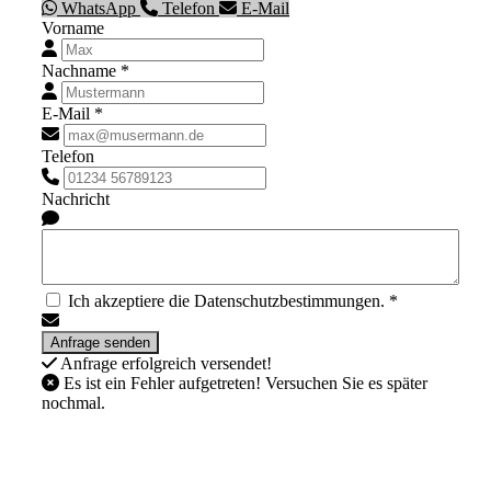
WhatsApp
Telefon
E-Mail
Vorname
Nachname *
E-Mail *
Telefon
Nachricht
Ich akzeptiere die Datenschutzbestimmungen. *
Anfrage erfolgreich versendet!
Es ist ein Fehler aufgetreten! Versuchen Sie es später
nochmal.