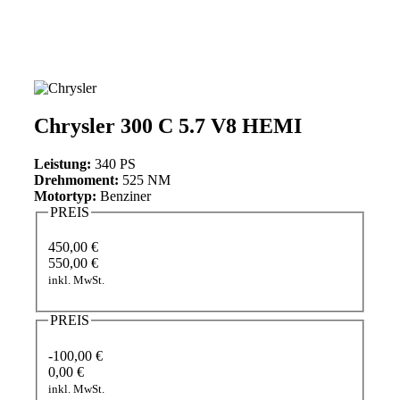
Chrysler 300 C 5.7 V8 HEMI
Leistung:
340 PS
Drehmoment:
525 NM
Motortyp:
Benziner
PREIS
450,00 €
550,00 €
inkl. MwSt.
PREIS
-100,00 €
0,00 €
inkl. MwSt.