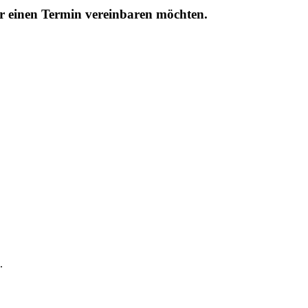
r einen Termin vereinbaren möchten.
.