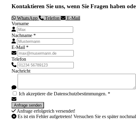
Kontaktieren Sie uns, wenn Sie Fragen haben ode
WhatsApp
Telefon
E-Mail
Vorname
Nachname *
E-Mail *
Telefon
Nachricht
Ich akzeptiere die Datenschutzbestimmungen. *
Anfrage erfolgreich versendet!
Es ist ein Fehler aufgetreten! Versuchen Sie es später nochmal