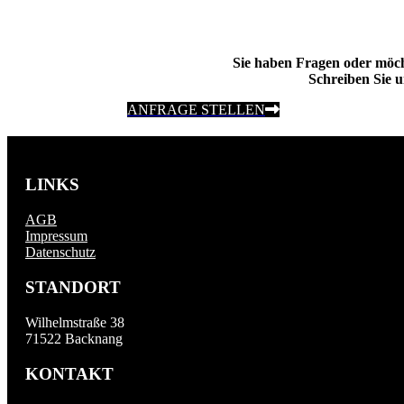
Sie haben Fragen oder möc
Schreiben Sie u
ANFRAGE STELLEN
LINKS
AGB
Impressum
Datenschutz
STANDORT
Wilhelmstraße 38
71522 Backnang
KONTAKT