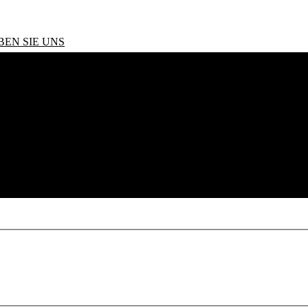
BEN SIE UNS