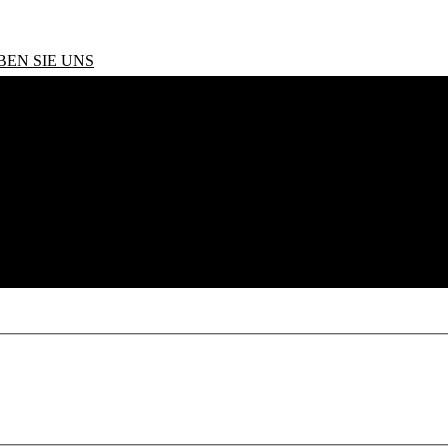
BEN SIE UNS