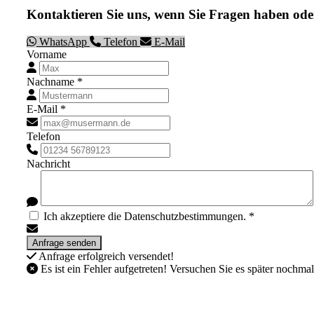
Kontaktieren Sie uns, wenn Sie Fragen haben ode
WhatsApp
Telefon
E-Mail
Vorname
Nachname *
E-Mail *
Telefon
Nachricht
Ich akzeptiere die Datenschutzbestimmungen. *
Anfrage erfolgreich versendet!
Es ist ein Fehler aufgetreten! Versuchen Sie es später nochmal