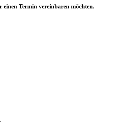
r einen Termin vereinbaren möchten.
.