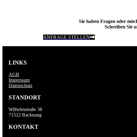
Sie haben Fragen oder möc
Schreiben Sie u
ANFRAGE STELLEN
LINKS
AGB
Impressum
Datenschutz
STANDORT
Wilhelmstraße 38
71522 Backnang
KONTAKT