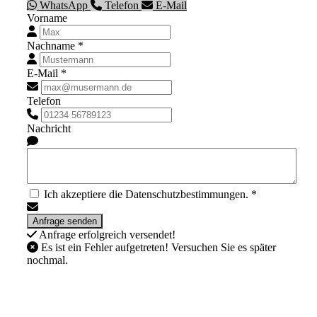
WhatsApp
Telefon
E-Mail
Vorname
Nachname *
E-Mail *
Telefon
Nachricht
Ich akzeptiere die Datenschutzbestimmungen. *
Anfrage erfolgreich versendet!
Es ist ein Fehler aufgetreten! Versuchen Sie es später
nochmal.