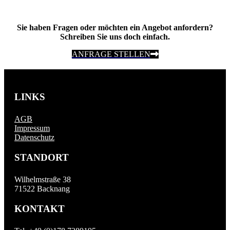
Sie haben Fragen oder möchten ein Angebot anfordern?
Schreiben Sie uns doch einfach.
ANFRAGE STELLEN
LINKS
AGB
Impressum
Datenschutz
STANDORT
Wilhelmstraße 38
71522 Backnang
KONTAKT