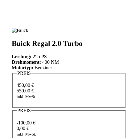
Buick Regal 2.0 Turbo
Leistung:
255 PS
Drehmoment:
400 NM
Motortyp:
Benziner
PREIS
450,00 €
550,00 €
inkl. MwSt.
PREIS
-100,00 €
0,00 €
inkl. MwSt.