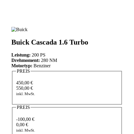
Buick Cascada 1.6 Turbo
Leistung:
200 PS
Drehmoment:
280 NM
Motortyp:
Benziner
PREIS
450,00 €
550,00 €
inkl. MwSt.
PREIS
-100,00 €
0,00 €
inkl. MwSt.