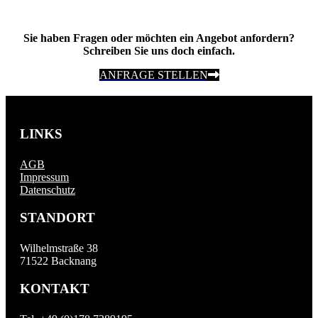
Sie haben Fragen oder möchten ein Angebot anfordern?
Schreiben Sie uns doch einfach.
ANFRAGE STELLEN
LINKS
AGB
Impressum
Datenschutz
STANDORT
Wilhelmstraße 38
71522 Backnang
KONTAKT