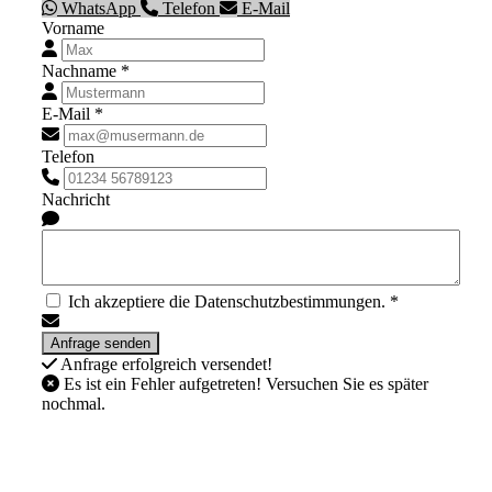
WhatsApp
Telefon
E-Mail
Vorname
Nachname *
E-Mail *
Telefon
Nachricht
Ich akzeptiere die Datenschutzbestimmungen. *
Anfrage erfolgreich versendet!
Es ist ein Fehler aufgetreten! Versuchen Sie es später
nochmal.