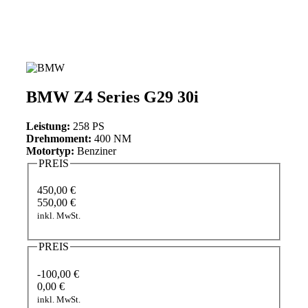
BMW Z4 Series G29 30i
Leistung:
258 PS
Drehmoment:
400 NM
Motortyp:
Benziner
PREIS
450,00 €
550,00 €
inkl. MwSt.
PREIS
-100,00 €
0,00 €
inkl. MwSt.