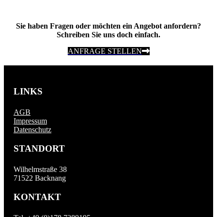
Sie haben Fragen oder möchten ein Angebot anfordern?
Schreiben Sie uns doch einfach.
ANFRAGE STELLEN
LINKS
AGB
Impressum
Datenschutz
STANDORT
Wilhelmstraße 38
71522 Backnang
KONTAKT