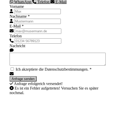
WhatsApp
Telefon
E-Mail
Vorname
Nachname *
E-Mail *
Telefon
Nachricht
Ich akzeptiere die Datenschutzbestimmungen. *
Anfrage erfolgreich versendet!
Es ist ein Fehler aufgetreten! Versuchen Sie es später
nochmal.